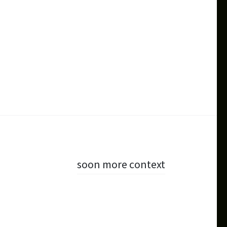
soon more context