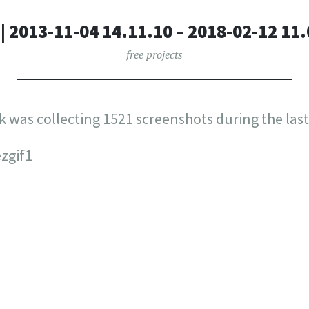
| 2013-11-04 14.11.10 – 2018-02-12 11
free projects
was collecting 1521 screenshots during the las