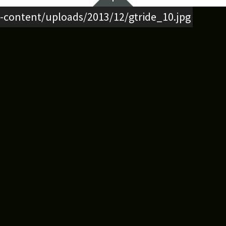
-content/uploads/2013/12/gtride_10.jpg