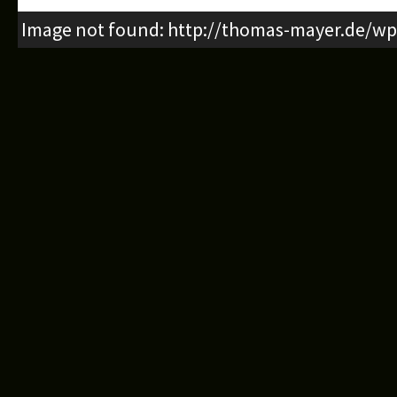
Image not found: http://thomas-mayer.de/wp