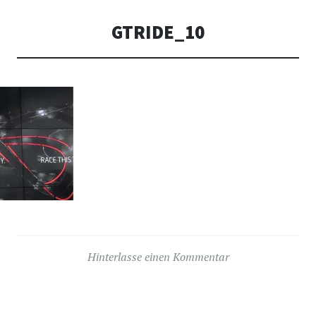
GTRIDE_10
Hinterlasse einen Kommentar