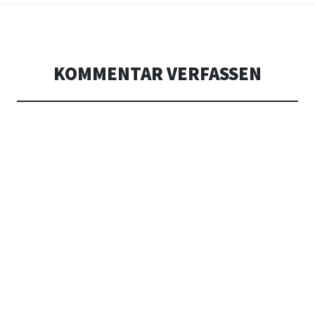
KOMMENTAR VERFASSEN