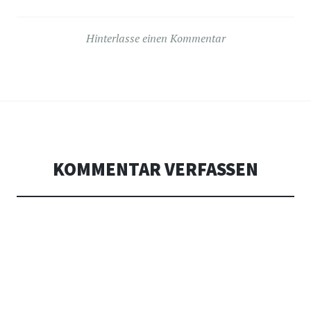
Hinterlasse einen Kommentar
KOMMENTAR VERFASSEN