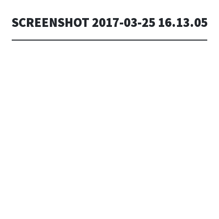
SCREENSHOT 2017-03-25 16.13.05