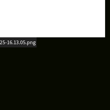
25-16.13.05.png