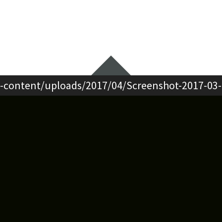
Widgets
-content/uploads/2017/04/Screenshot-2017-03-